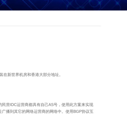
安装在新世界机房和香港大部分地址。
民营IDC运营商都具有自己AS号，使用此方案来实现
P地址广播到其它的网络运营商的网络中。使用BGP协议互