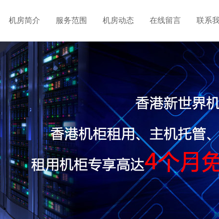
机房简介
服务范围
机房动态
在线留言
联系