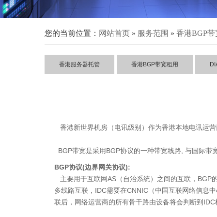
您的当前位置：
网站首页
»
服务范围
»
香港BGP
香港服务器托管
香港BGP带宽租用
D
香港新世界机房（电讯级别）作为香港本地电讯运营商
BGP带宽是采用BGP协议的一种带宽线路, 与国际带
BGP协议(边界网关协议):
主要用于互联网AS（自治系统）之间的互联，BGP的
多线路互联，IDC需要在CNNIC（中国互联网络信息
联后，网络运营商的所有骨干路由设备将会判断到IDC