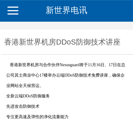
新世界电讯
香港新世界机房DDoS防御技术讲座
香港新世界机房与合作伙伴Nexusguard将于11月16日、17日在总
公司其士商业中心17楼举办云端DDoS防御技术免费讲座，确保企
业网站全天候营运。
全新云端DDoS防御服务
先进攻击防御技术
专注更高速及弹性的净化流量能力