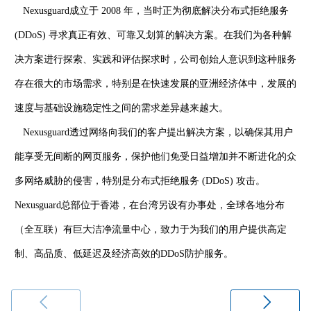
Nexusguard成立于 2008 年，当时正为彻底解决分布式拒绝服务
(DDoS) 寻求真正有效、可靠又划算的解决方案。在我们为各种解
决方案进行探索、实践和评估探求时，公司创始人意识到这种服务
存在很大的市场需求，特别是在快速发展的亚洲经济体中，发展的
速度与基础设施稳定性之间的需求差异越来越大。
Nexusguard透过网络向我们的客户提出解决方案，以确保其用户
能享受无间断的网页服务，保护他们免受日益增加并不断进化的众
多网络威胁的侵害，特别是分布式拒绝服务 (DDoS) 攻击。
Nexusguard总部位于香港，在台湾另设有办事处，全球各地分布
（全互联）有巨大洁净流量中心，致力于为我们的用户提供高定
制、高品质、低延迟及经济高效的DDoS防护服务。