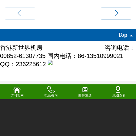
Top
香港新世界机房
粤ICP备17045868号
咨询电话：
00852-61307735 国内电话：86-13510999021
QQ：236225612
访问官网
电话咨询
邮件发送
地图查看