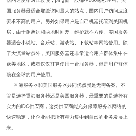
器的速度相对比较慢，ping值一般都在200毫秒左右。美
国服务器最适合那些访问量大的站点，国内用户访问速度
要求不高的用户。另外如果用户是自己机器托管到美国机
房，由于距离远和两地时间差，维护就不方便。美国服务
器适合小说站、音乐站、游戏站、下载站等网站使用。除
了大流量站点外，美国服务器还非常适合用户群体集中在
欧美地区，或者仅仅打算使用一台服务器，但是用户群体
确在全球的用户使用。
香港服务器和美国服务器共同优点就是无需备案。不
管是选择香港服务器还是美国服务器，最重要的是选择有
实力的IDC供应商，这类供应商能充分保障服务器网络的
快速稳定，让企业能把所有精力集中到自己的业务发展上
来。