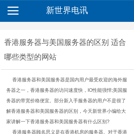
新世界电讯
香港服务器与美国服务器的区别 适合
哪些类型的网站
香港服务器和美国服务器是国内用户最受欢迎的海外服
务器之一，香港服务器的访问速度快，IO性能强悍;美国服
务器的带宽价格便宜。部分新入手服务器的用户不是很了
解香港服务器和美国服务器的区别，今天新世界小编给大
家讲解一下香港服务器和美国服务器有什么区别?
香港服务器顾名思义是在香港机房的服务器。对于香港