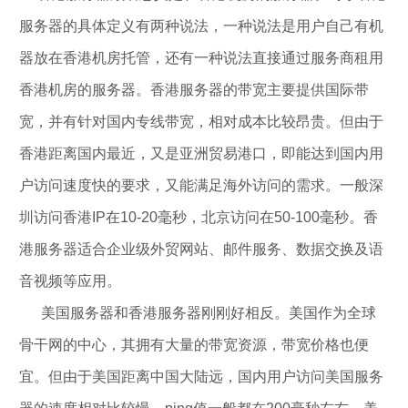
服务器的具体定义有两种说法，一种说法是用户自己有机
器放在香港机房托管，还有一种说法直接通过服务商租用
香港机房的服务器。香港服务器的带宽主要提供国际带
宽，并有针对国内专线带宽，相对成本比较昂贵。但由于
香港距离国内最近，又是亚洲贸易港口，即能达到国内用
户访问速度快的要求，又能满足海外访问的需求。一般深
圳访问香港IP在10-20毫秒，北京访问在50-100毫秒。香
港服务器适合企业级外贸网站、邮件服务、数据交换及语
音视频等应用。
美国服务器和香港服务器刚刚好相反。美国作为全球
骨干网的中心，其拥有大量的带宽资源，带宽价格也便
宜。但由于美国距离中国大陆远，国内用户访问美国服务