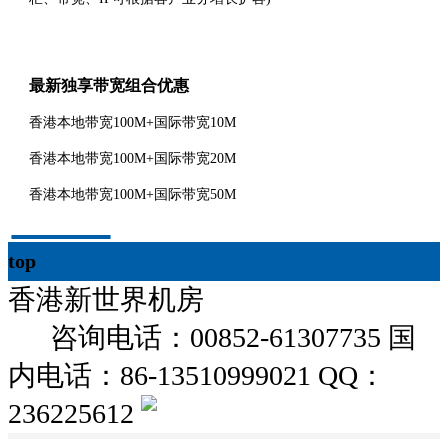
最新独享带宽组合优惠
香港本地带宽100M+国际带宽10M
香港本地带宽100M+国际带宽20M
香港本地带宽100M+国际带宽50M
top
香港新世界机房
粤ICP备17045868
号
咨询电话：00852-61307735 国
内电话：86-13510999021 QQ：
236225612