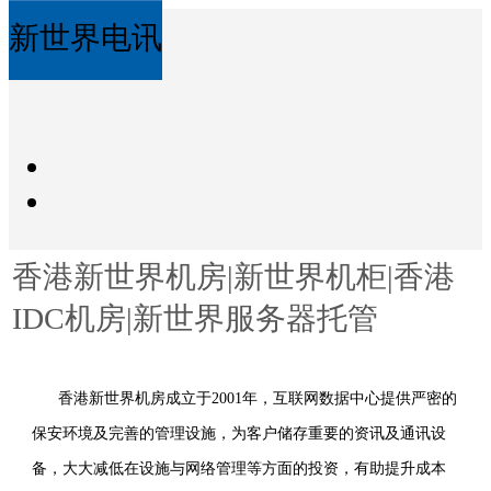
新世界电讯
香港新世界机房|新世界机柜|香港
IDC机房|新世界服务器托管
香港新世界机房成立于2001年，互联网数据中心提供严密的
保安环境及完善的管理设施，为客户储存重要的资讯及通讯设
备，大大减低在设施与网络管理等方面的投资，有助提升成本